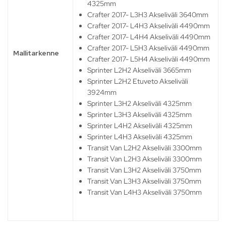
4325mm
Crafter 2017- L3H3 Akseliväli 3640mm
Crafter 2017- L4H3 Akseliväli 4490mm
Crafter 2017- L4H4 Akseliväli 4490mm
Crafter 2017- L5H3 Akseliväli 4490mm
Mallitarkenne
Crafter 2017- L5H4 Akseliväli 4490mm
Sprinter L2H2 Akseliväli 3665mm
Sprinter L2H2 Etuveto Akseliväli
3924mm
Sprinter L3H2 Akseliväli 4325mm
Sprinter L3H3 Akseliväli 4325mm
Sprinter L4H2 Akseliväli 4325mm
Sprinter L4H3 Akseliväli 4325mm
Transit Van L2H2 Akseliväli 3300mm
Transit Van L2H3 Akseliväli 3300mm
Transit Van L3H2 Akseliväli 3750mm
Transit Van L3H3 Akseliväli 3750mm
Transit Van L4H3 Akseliväli 3750mm