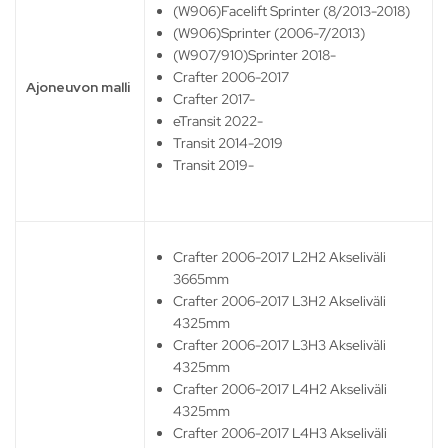
(W906)Facelift Sprinter (8/2013-2018)
(W906)Sprinter (2006-7/2013)
(W907/910)Sprinter 2018-
Crafter 2006-2017
Ajoneuvon malli
Crafter 2017-
eTransit 2022-
Transit 2014-2019
Transit 2019-
Crafter 2006-2017 L2H2 Akseliväli
3665mm
Crafter 2006-2017 L3H2 Akseliväli
4325mm
Crafter 2006-2017 L3H3 Akseliväli
4325mm
Crafter 2006-2017 L4H2 Akseliväli
4325mm
Crafter 2006-2017 L4H3 Akseliväli