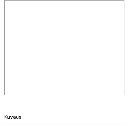
Kuvaus