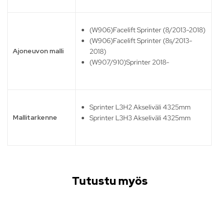
(W906)Facelift Sprinter (8/2013-2018)
(W906)Facelift Sprinter (8s/2013-
Ajoneuvon malli
2018)
(W907/910)Sprinter 2018-
Sprinter L3H2 Akseliväli 4325mm
Mallitarkenne
Sprinter L3H3 Akseliväli 4325mm
Tutustu myös