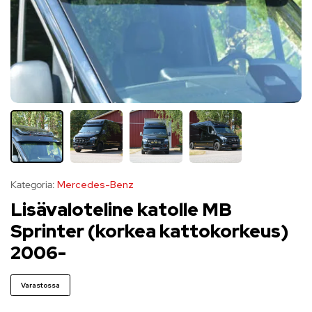
Kategoria:
Mercedes-Benz
Lisävaloteline katolle MB
Sprinter (korkea kattokorkeus)
2006-
Varastossa