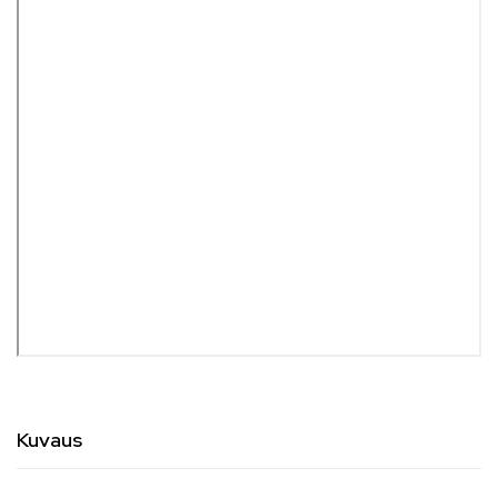
Kuvaus