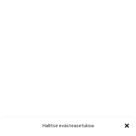
Hallitse evästeasetuksia