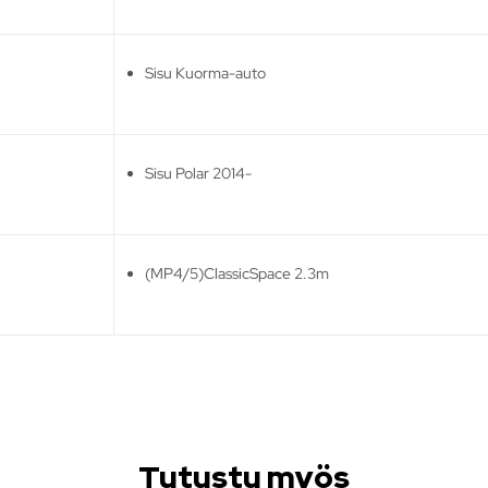
Sisu Kuorma-auto
Sisu Polar 2014-
(MP4/5)ClassicSpace 2.3m
Tutustu myös