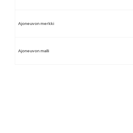
Ajoneuvon merkki
Ajoneuvon malli