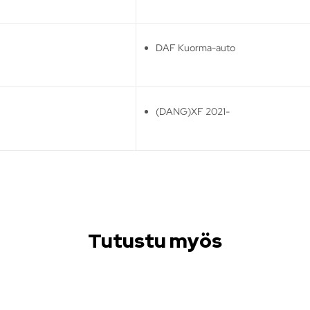
DAF Kuorma-auto
(DANG)XF 2021-
Tutustu myös