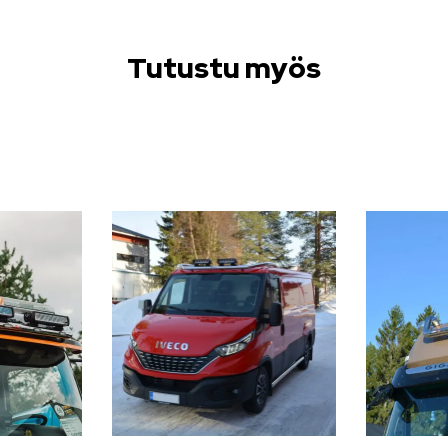
Tutustu myös