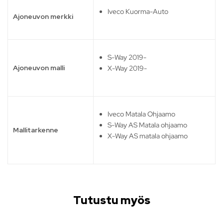
Iveco Kuorma-Auto
Ajoneuvon merkki
S-Way 2019-
Ajoneuvon malli
X-Way 2019-
Iveco Matala Ohjaamo
S-Way AS Matala ohjaamo
Mallitarkenne
X-Way AS matala ohjaamo
Tutustu myös