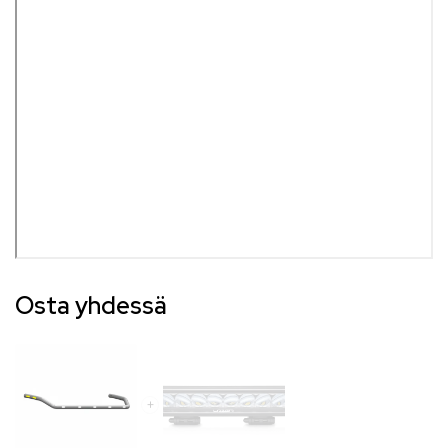
Osta yhdessä