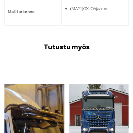
(MA21)GX-Ohjaamo
Mallitarkenne
Tutustu myös