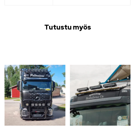
Tutustu myös