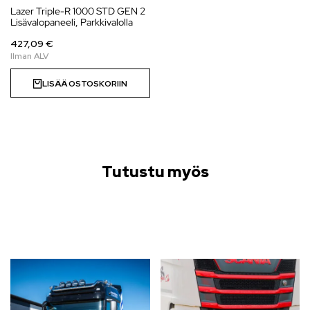
Lazer Triple-R 1000 STD GEN 2
Lisävalopaneeli, Parkkivalolla
427,09 €
LISÄÄ OSTOSKORIIN
Tutustu myös