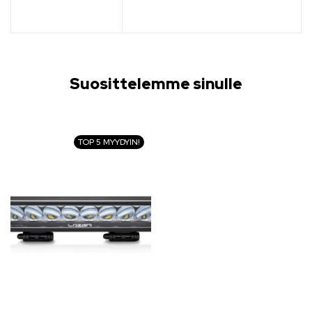
Suosittelemme sinulle
TOP 5 MYYDYIN!