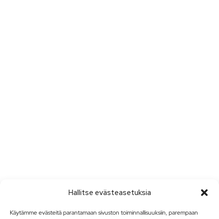
Hallitse evästeasetuksia
Käytämme evästeitä parantamaan sivuston toiminnallisuuksiin, parempaan