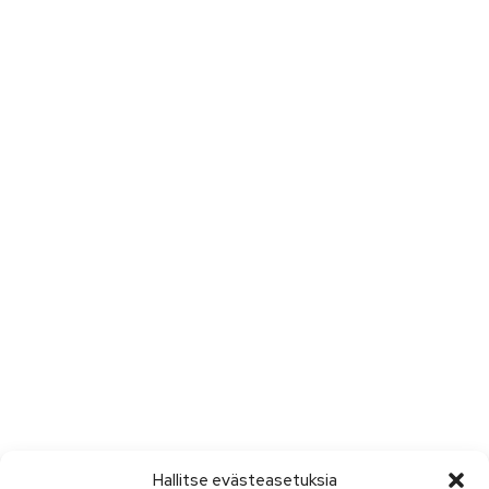
Hallitse evästeasetuksia