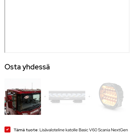
Osta yhdessä
Tämä tuote:
Lisävaloteline katolle Basic V60 Scania NextGen