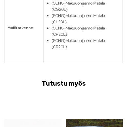
(SCNG)Makuuohjaamo Matala
(CG20L)
(SCNG)Makuuohjaamo Matala
(CL20L)
Mallitarkenne
(SCNG)Makuuohjaamo Matala
(CP20L)
(SCNG)Makuuohjaamo Matala
(CR20L)
Tutustu myös