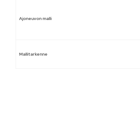
Ajoneuvon malli
Mallitarkenne