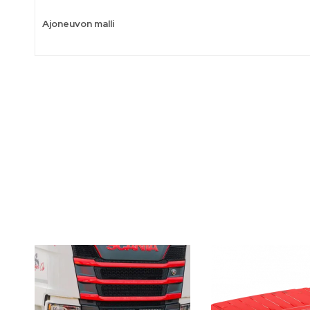
Ajoneuvon malli