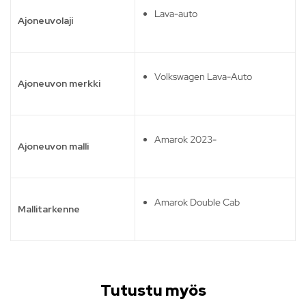
Lava-auto
Ajoneuvolaji
Volkswagen Lava-Auto
Ajoneuvon merkki
Amarok 2023-
Ajoneuvon malli
Amarok Double Cab
Mallitarkenne
Tutustu myös