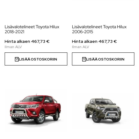
Lisävalotelineet Toyota Hilux
Lisävalotelineet Toyota Hilux
2018-2021
2006-2015
Hinta alkaen
467,73
€
Hinta alkaen
467,73
€
LISÄÄ OSTOSKORIIN
LISÄÄ OSTOSKORIIN