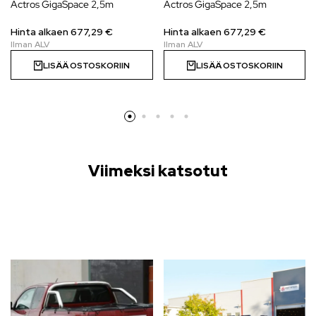
Actros GigaSpace 2,5m
Actros GigaSpace 2,5m
Hinta alkaen
677,29
€
Hinta alkaen
677,29
€
LISÄÄ OSTOSKORIIN
LISÄÄ OSTOSKORIIN
Viimeksi katsotut