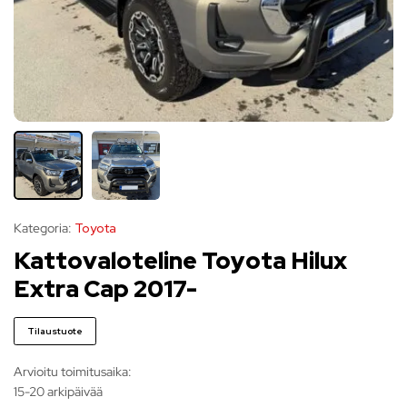
Kategoria:
Toyota
Kattovaloteline Toyota Hilux
Extra Cap 2017-
Tilaustuote
Arvioitu toimitusaika:
15-20 arkipäivää