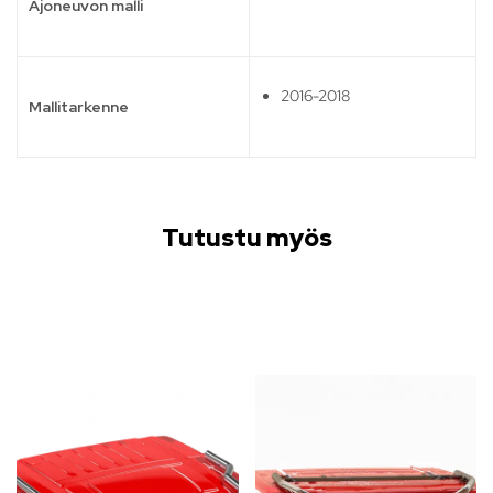
Ajoneuvon malli
2016-2018
Mallitarkenne
Tutustu myös