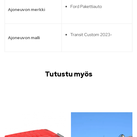
Ford Pakettiauto
Ajoneuvon merkki
Transit Custom 2023-
Ajoneuvon malli
Tutustu myös