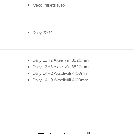
Iveco Pakettiauto
Daily 2024-
Daily L2H2 Akseliväli 3520mm
Daily L2H3 Akseliväli 3520mm
Daily L4H2 Akseliväli 4100mm
Daily L4H3 Akseliväli 4100mm