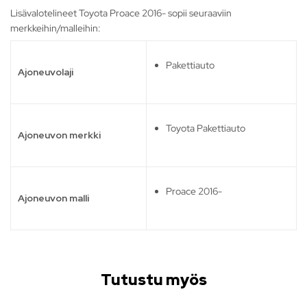
Lisävalotelineet Toyota Proace 2016- sopii seuraaviin
merkkeihin/malleihin:
Pakettiauto
Ajoneuvolaji
Toyota Pakettiauto
Ajoneuvon merkki
Proace 2016-
Ajoneuvon malli
Tutustu myös