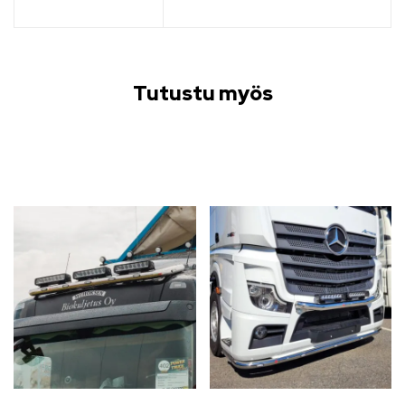
Tutustu myös