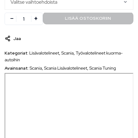
LISÄÄ OSTOSKORIIN
Jaa
Kategoriat:
Lisävalotelineet
,
Scania
,
Työvalotelineet kuorma-
autoihin
Avainsanat:
Scania
,
Scania Lisävalotelineet
,
Scania Tuning