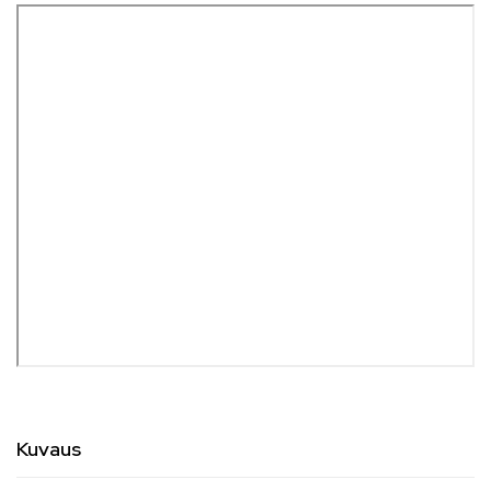
Kuvaus