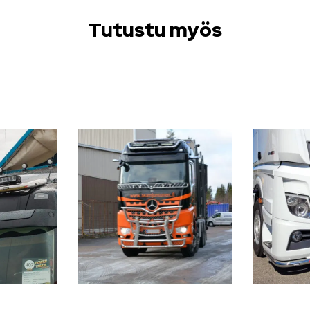
Tutustu myös