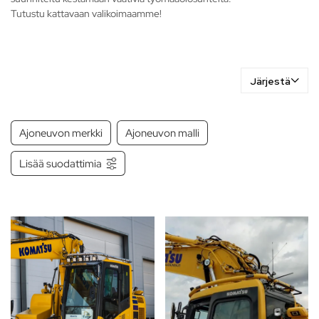
Tutustu kattavaan valikoimaamme!
Järjestä
Ajoneuvon merkki
Ajoneuvon malli
Lisää suodattimia