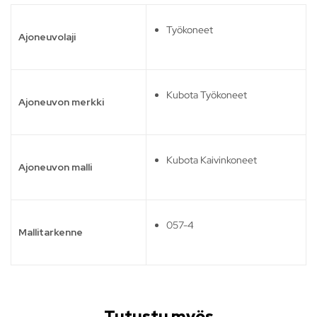
Työkoneet
Ajoneuvolaji
Kubota Työkoneet
Ajoneuvon merkki
Kubota Kaivinkoneet
Ajoneuvon malli
057-4
Mallitarkenne
Tutustu myös