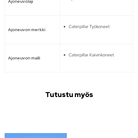
Ajoneuvolaji
Caterpillar Työkoneet
Ajoneuvon merkki
Caterpillar Kaivinkoneet
Ajoneuvon malli
Tutustu myös