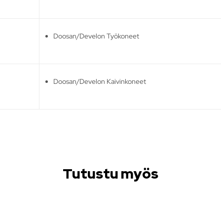
Doosan/Develon Työkoneet
Doosan/Develon Kaivinkoneet
Tutustu myös