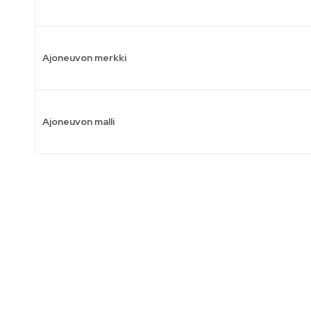
Ajoneuvon merkki
Ajoneuvon malli