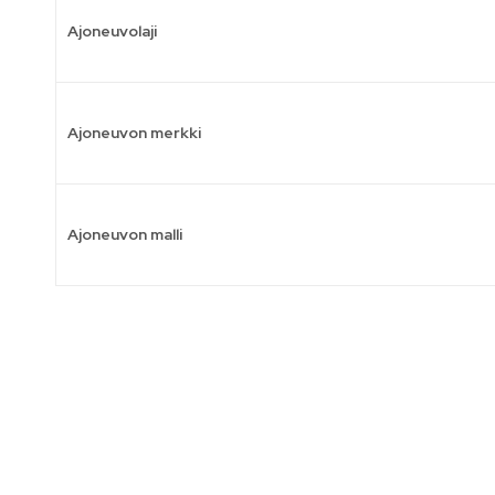
Ajoneuvolaji
Ajoneuvon merkki
Ajoneuvon malli