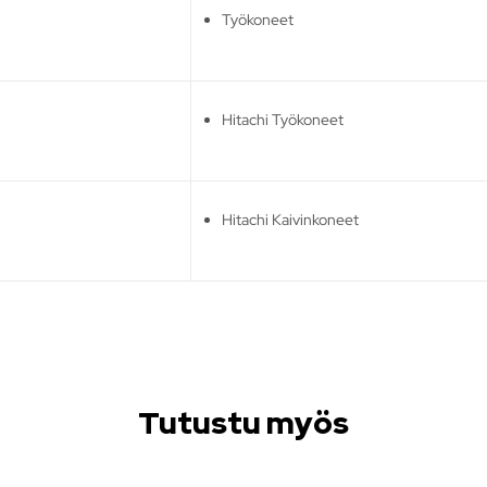
Työkoneet
Hitachi Työkoneet
Hitachi Kaivinkoneet
Tutustu myös