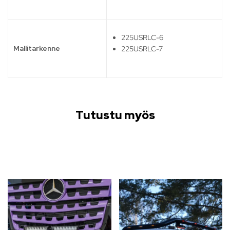
225USRLC-6
Mallitarkenne
225USRLC-7
Tutustu myös