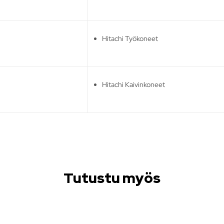
Hitachi Työkoneet
Hitachi Kaivinkoneet
Tutustu myös