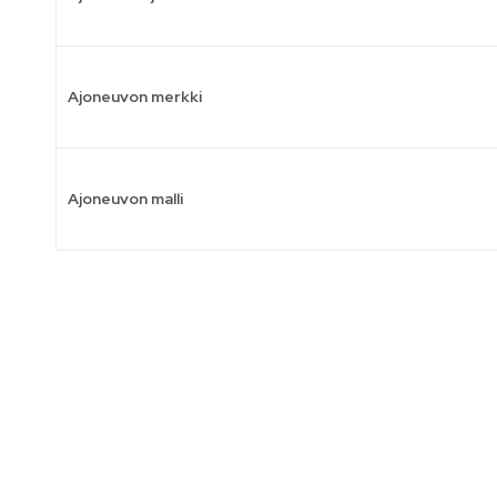
Ajoneuvon merkki
Ajoneuvon malli