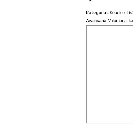
Kategoriat:
Kobelco
,
Lis
Avainsana:
Valoraudat ka