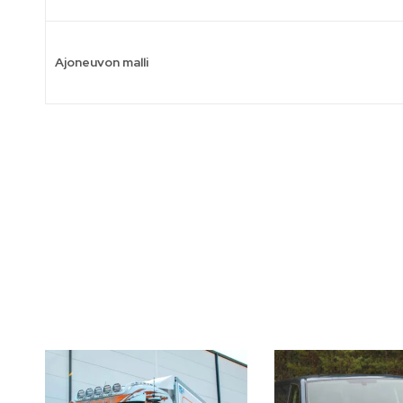
Ajoneuvon malli