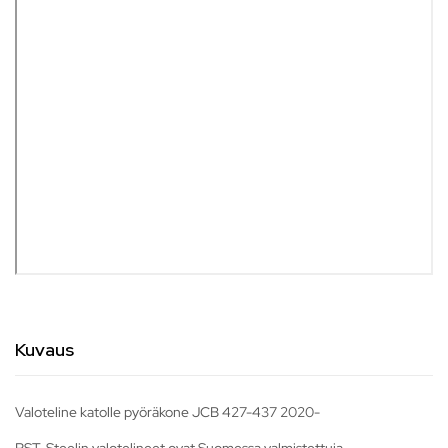
Kuvaus
Valoteline katolle pyöräkone JCB 427-437 2020-