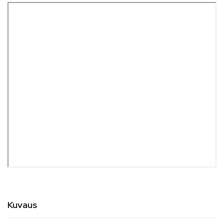
Kuvaus