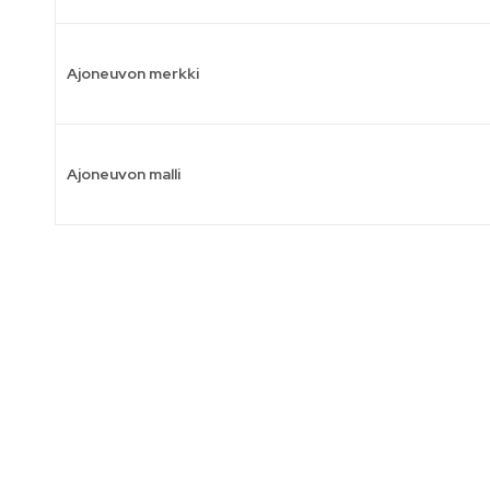
Ajoneuvon merkki
Ajoneuvon malli