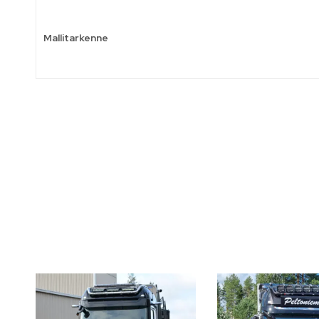
Mallitarkenne