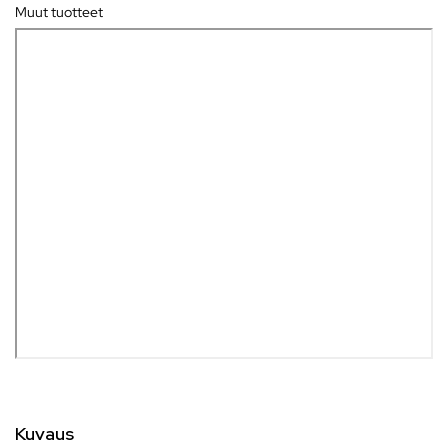
Muut tuotteet
Kuvaus