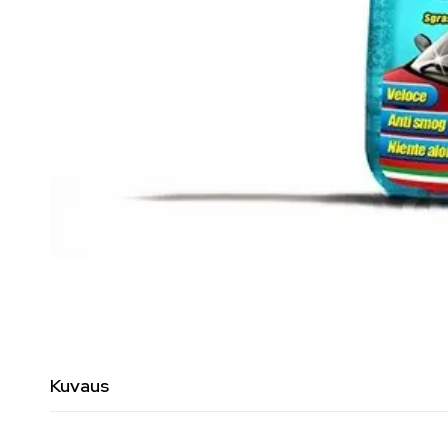
Kuvaus