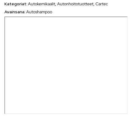
Kategoriat:
Autokemikaalit
,
Autonhoitotuotteet
,
Cartec
Avainsana:
Autoshampoo