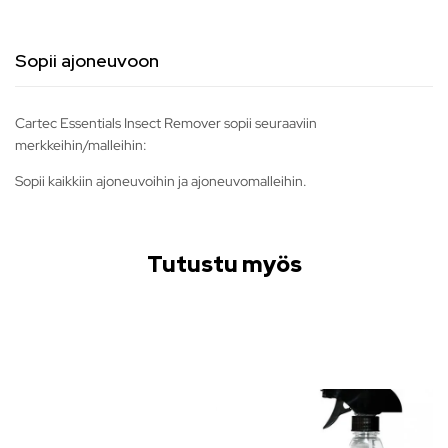
Sopii ajoneuvoon
Cartec Essentials Insect Remover sopii seuraaviin
merkkeihin/malleihin:
Sopii kaikkiin ajoneuvoihin ja ajoneuvomalleihin.
Tutustu myös