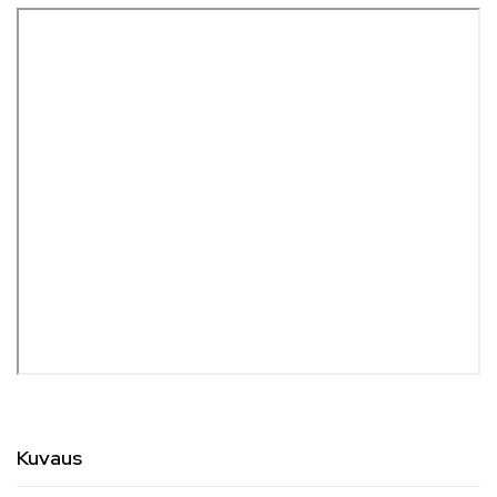
Kuvaus