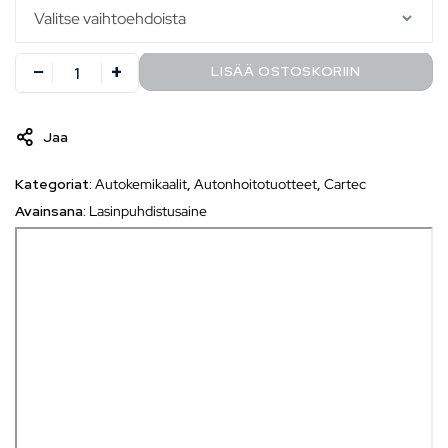
LISÄÄ OSTOSKORIIN
Jaa
Kategoriat:
Autokemikaalit
,
Autonhoitotuotteet
,
Cartec
Avainsana:
Lasinpuhdistusaine