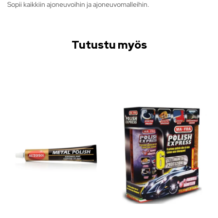
Sopii kaikkiin ajoneuvoihin ja ajoneuvomalleihin.
Tutustu myös