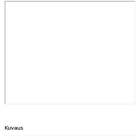
Kuvaus