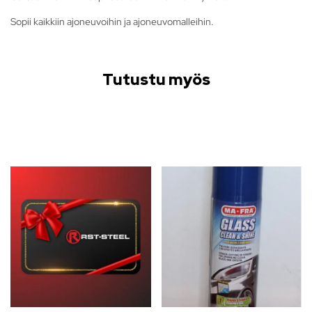
Sopii kaikkiin ajoneuvoihin ja ajoneuvomalleihin.
Tutustu myös