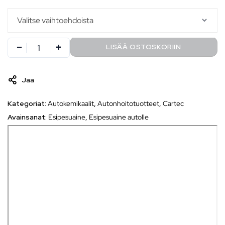
LISÄÄ OSTOSKORIIN
Jaa
Kategoriat:
Autokemikaalit
,
Autonhoitotuotteet
,
Cartec
Avainsanat:
Esipesuaine
,
Esipesuaine autolle