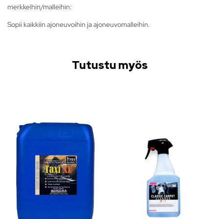
merkkeihin/malleihin:
Sopii kaikkiin ajoneuvoihin ja ajoneuvomalleihin.
Tutustu myös