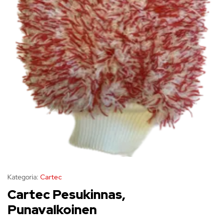
Kategoria:
Cartec
Cartec Pesukinnas,
Punavalkoinen