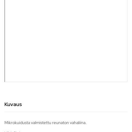
Kuvaus
Mikrokuidusta valmistettu reunaton vahaliina.