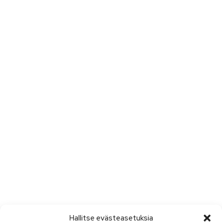
Hallitse evästeasetuksia