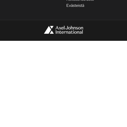
Evästeistä