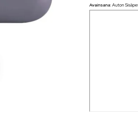
Avainsana:
Auton Sisäpe