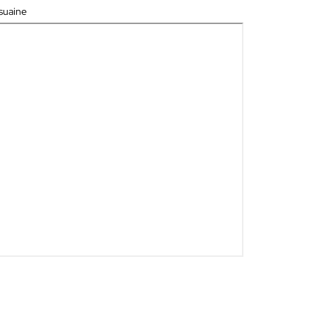
suaine