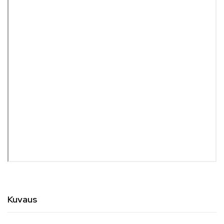
Kuvaus