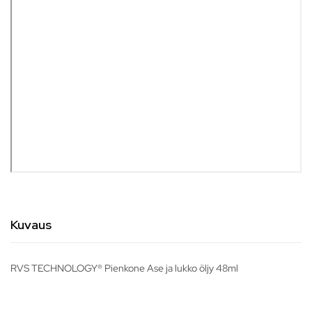
Kuvaus
RVS TECHNOLOGY® Pienkone Ase ja lukko öljy 48ml